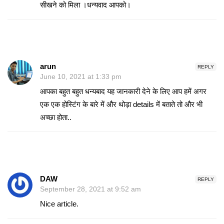
सीखने को मिला ।धन्यवाद आपको।
arun
REPLY
June 10, 2021 at 1:33 pm
आपका बहुत बहुत धन्यबाद यह जानकारी देने के लिए आप हमें अगर
एक एक होस्टिंग के बारे में और थोड़ा details में बताते तो और भी
अच्छा होता..
DAW
REPLY
September 28, 2021 at 9:52 am
Nice article.