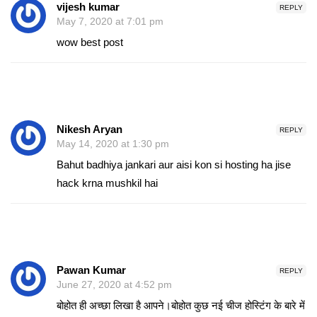
vijesh kumar
REPLY
May 7, 2020 at 7:01 pm
wow best post
Nikesh Aryan
REPLY
May 14, 2020 at 1:30 pm
Bahut badhiya jankari aur aisi kon si hosting ha jise
hack krna mushkil hai
Pawan Kumar
REPLY
June 27, 2020 at 4:52 pm
बोहोत ही अच्छा लिखा है आपने।बोहोत कुछ नई चीज होस्टिंग के बारे में