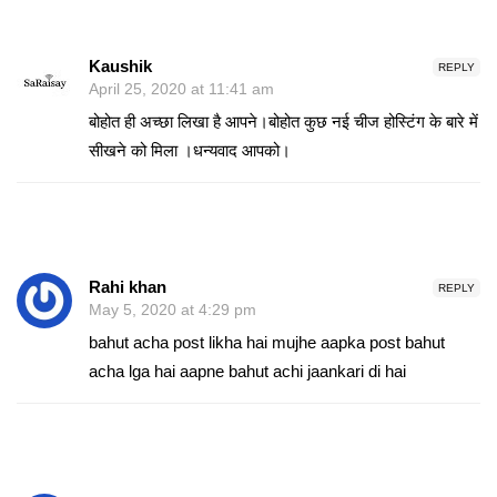
Kaushik
REPLY
April 25, 2020 at 11:41 am
बोहोत ही अच्छा लिखा है आपने।बोहोत कुछ नई चीज होस्टिंग के बारे में
सीखने को मिला ।धन्यवाद आपको।
Rahi khan
REPLY
May 5, 2020 at 4:29 pm
bahut acha post likha hai mujhe aapka post bahut
acha lga hai aapne bahut achi jaankari di hai