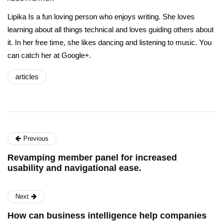
Lipika Is a fun loving person who enjoys writing. She loves
learning about all things technical and loves guiding others about
it. In her free time, she likes dancing and listening to music. You
can catch her at Google+.
articles
Previous
Revamping member panel for increased
usability and navigational ease.
Next
How can business intelligence help companies