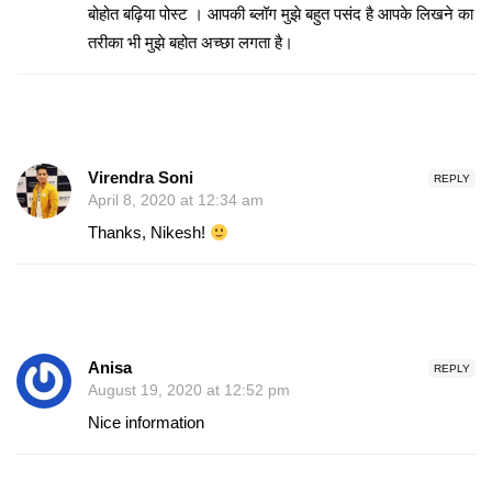
बोहोत बढ़िया पोस्ट । आपकी ब्लॉग मुझे बहुत पसंद है आपके लिखने का
तरीका भी मुझे बहोत अच्छा लगता है।
Virendra Soni
REPLY
April 8, 2020 at 12:34 am
Thanks, Nikesh!
Anisa
REPLY
August 19, 2020 at 12:52 pm
Nice information