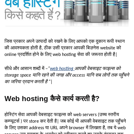
जिस प्रकार अपने उत्पादों को रखने के लिए आपको एक दुकान रूपी स्थान
की आवश्यकता होती है, ठीक उसी प्रकार आपकी बिज़नेस website को
online प्रदर्शित होने के लिए web hosting सेवा की जरूरत होती है|
सीधे और आसान शब्दों में –
“
web hosting
आपकी वेबसाइट फाइल्स को
storage space यानि रहने की जगह और access यानि सब लोगों तक पहुँचने
का जरिया प्रदान करती है “|
Web hosting कैसे कार्य करती है?
होस्टिंग सेवा आपकी वेबसाइट फाइल्स को web servers (उच्च स्तरीय
कम्प्यूटर्स ) पर store कर देती है| जब कोई भी आपकी वेबसाइट तक पहुँचने
के लिए उसका address या URL अपने browser में लिखता है, तब ये web