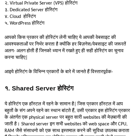
२. Virtual Private Server (VPS) होस्टिंग
३. Dedicated Server होस्टिंग
४. Cloud होस्टिंग
५. WordPress होस्टिंग
आपको किस प्रकार की होस्टिंग लेनी चाहिए ये आपकी वेबसाइट की
आवश्यकताओं पर निर्भर करता है क्योंकि हर बिज़नेस/वेबसाइट की जरूरतें
अलग- अलग होती हैं जिनको ध्यान में रखते हुए ही सही होस्टिंग का चुनाव
करना चाहिए|
आइये होस्टिंग के विभिन्न प्रकारों के बारे में जानते हैं विस्तारपूर्वक-
१. Shared Server होस्टिंग
ये होस्टिंग एक हॉस्टल में रहने के सामान है| जिस प्रकार हॉस्टल में आप
बहुतों के संग अपने रहने का स्थान बांटते हैं, उसी प्रकार इस होस्टिंग प्रकार
के अंतर्गत एक physical server पर बहुत सारी websites की मेज़बानी की
जाती है। Shared server इन सभी websites को web space और CPU,
RAM जैसे संसाधनो को एक साथ इस्तमाल करने की सुविधा उपलब्ध कराता