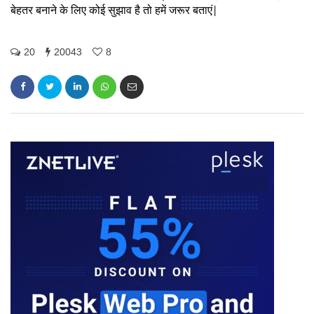
बेहतर बनाने के लिए कोई सुझाव है तो हमें जरूर बताएं|
20
20043
8