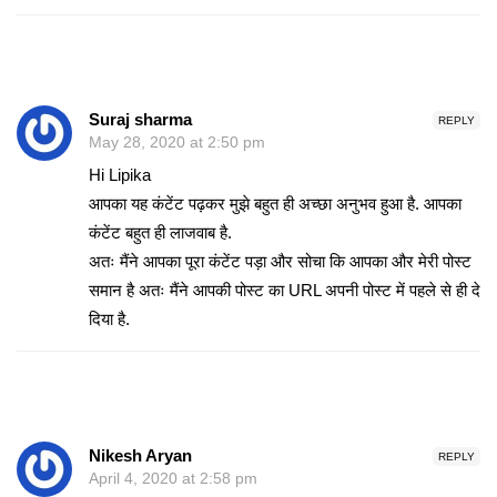
Suraj sharma
REPLY
May 28, 2020 at 2:50 pm
Hi Lipika
आपका यह कंटेंट पढ़कर मुझे बहुत ही अच्छा अनुभव हुआ है. आपका
कंटेंट बहुत ही लाजवाब है.
अतः मैंने आपका पूरा कंटेंट पड़ा और सोचा कि आपका और मेरी पोस्ट
समान है अतः मैंने आपकी पोस्ट का URL अपनी पोस्ट में पहले से ही दे
दिया है.
Nikesh Aryan
REPLY
April 4, 2020 at 2:58 pm