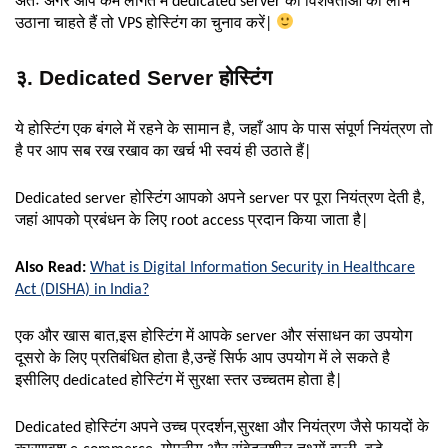
अतः अगर आप कम लागत में dedicated server की विशेषताओं का लाभ
उठाना चाहते हैं तो VPS होस्टिंग का चुनाव करें|
३. Dedicated Server होस्टिंग
ये होस्टिंग एक बंगले में रहने के सामान है, जहाँ आप के पास संपूर्ण नियंत्रण तो
है पर आप सब रख रखाव का खर्च भी स्वयं ही उठाते हैं|
Dedicated server होस्टिंग आपको अपने server पर पूरा नियंत्रण देती है,
जहां आपको प्रबंधन के लिए root access प्रदान किया जाता है|
Also Read:
What is Digital Information Security in Healthcare
Act (DISHA) in India?
एक और खास बात,इस होस्टिंग में आपके server और संसाधन का उपयोग
दूसरो के लिए प्रतिबंधित होता है,उन्हें सिर्फ आप उपयोग में ले सकते है
इसीलिए dedicated होस्टिंग में सुरक्षा स्तर उच्चतम होता है|
Dedicated होस्टिंग अपने उच्च प्रदर्शन,सुरक्षा और नियंत्रण जैसे फायदों के