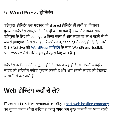
५. WordPress होस्टिंग
वर्डप्रेस होस्टिंग एक प्रकार की shared होस्टिंग ही होती है, जिसको
मुख्यतः वर्डप्रेस साइट्स के लिए ही बनाया गया है ।इस में आपका सर्वर
वर्डप्रेस के लिए ही configure किया जाता है और साइट के साथ पहले से ही
जरुरी plugins जिससे साइट सिक्योर बने, caching में मदद हो, दे दिए जाते
है । ZNetLive की
WordPress होस्टिंग
के साथ WordPress toolkit,
SEO toolkit जैसे अति महत्वपूर्ण टूल्स दिए जाते हैं ।
वर्डप्रेस के लिए अति अनुकूल होने के कारण यह होस्टिंग आपकी वर्डप्रेस
साइट को अद्वितीय स्पीड प्रदान करती है और आप अपनी साइट की देखरेख
आसानी से कर पाते हैं ।
Web होस्टिंग कहाँ से ले?
IT उद्योग में वेब होस्टिंग प्रदाताओं की भीड़ में
best web hosting company
का चुनाव करना थोड़ा कठिन है परन्तु अगर आप कुछ कारकों का ध्यान रखते