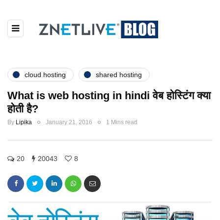
cloud hosting
shared hosting
What is web hosting in hindi वेब होस्टिंग क्या
होती है?
By
Lipika
January 21, 2016
1 Mins read
20
20043
8