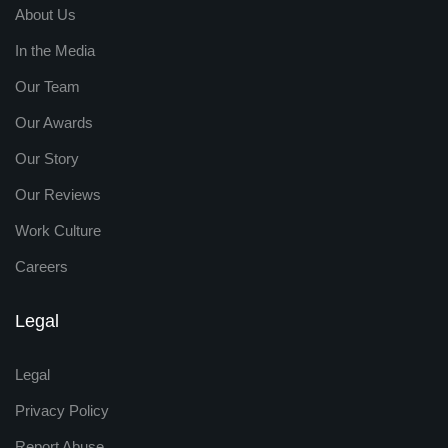
About Us
In the Media
Our Team
Our Awards
Our Story
Our Reviews
Work Culture
Careers
Legal
Legal
Privacy Policy
Report Abuse